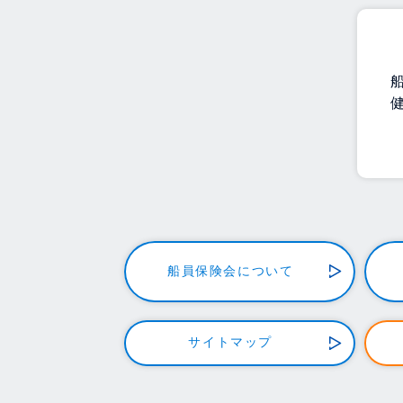
船員保険会について
サイトマップ