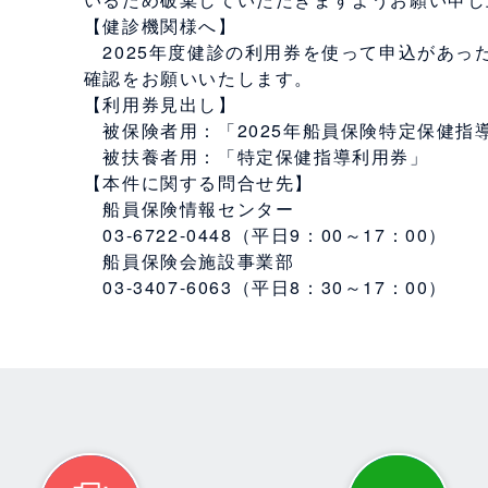
いるため破棄していただきますようお願い申し
【健診機関様へ】
2025年度健診の利用券を使って申込があっ
確認をお願いいたします。
【利用券見出し】
被保険者用：「2025年船員保険特定保健指
被扶養者用：「特定保健指導利用券」
【本件に関する問合せ先】
船員保険情報センター
03-6722-0448（平日9：00～17：00）
船員保険会施設事業部
03-3407-6063（平日8：30～17：00）