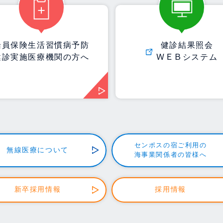
船員保険生活習慣病予防
健診結果照会
健診実施医療機関の方へ
ＷＥＢシステム
センポスの宿ご利用の
無線医療について
海事業関係者の皆様へ
新卒採用情報
採用情報