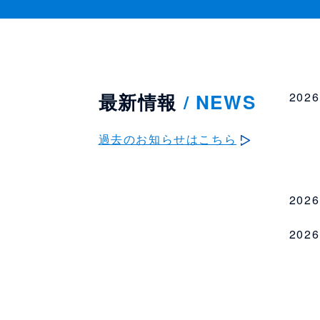
2026
最新情報
/ NEWS
過去のお知らせはこちら
2026
2026