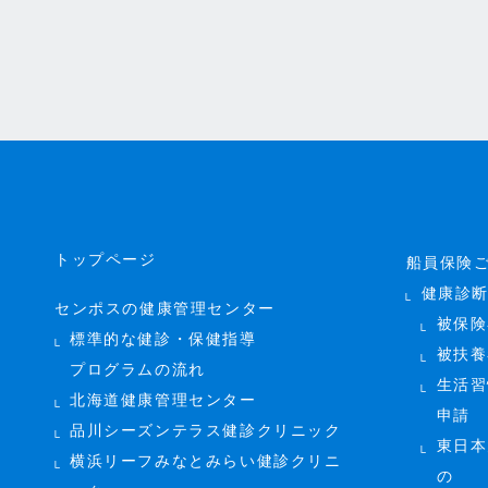
トップページ
船員保険
健康診
センポスの健康管理センター
被保険
標準的な健診・保健指導
被扶養
プログラムの流れ
生活習
北海道健康管理センター
申請
品川シーズンテラス健診クリニック
東日本
横浜リーフみなとみらい健診クリニ
の