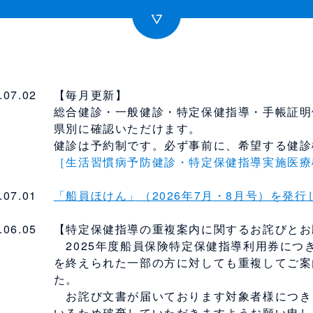
.07.02
【毎月更新】
総合健診・一般健診・特定保健指導・手帳証明
県別に確認いただけます。
健診は予約制です。必ず事前に、希望する健診
［生活習慣病予防健診・特定保健指導実施医療
.07.01
「船員ほけん」（2026年7月・8月号）を発行
.06.05
【特定保健指導の重複案内に関するお詫びとお
2025年度船員保険特定保健指導利用券につ
を終えられた一部の方に対しても重複してご案
た。
お詫び文書が届いております対象者様につき