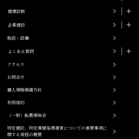
健康診断
企業健診
施設・設備
よくある質問
アクセス
お問合せ
個人情報保護方針
利用規約
（一財）船員保険会
特定健診、特定保健指導運営についての重要事項に
関する規程の概要