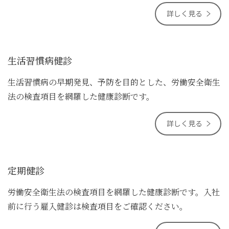
詳しく見る
生活習慣病健診
生活習慣病の早期発見、予防を目的とした、労働安全衛生
法の検査項目を網羅した健康診断です。
詳しく見る
定期健診
労働安全衛生法の検査項目を網羅した健康診断です。入社
前に行う雇入健診は検査項目をご確認ください。