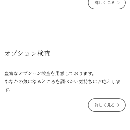
詳しく見る
オプション検査
豊富なオプション検査を用意しております。
あなたの気になるところを調べたい気持ちにお応えしま
す。
詳しく見る