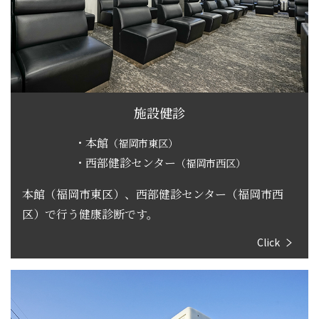
施設健診
・本館
（福岡市東区）
・西部健診センター
（福岡市西区）
本館（福岡市東区）、西部健診センター（福岡市西
区）で行う健康診断です。