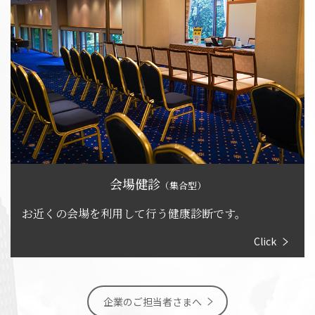
会場健診
（集合型）
お近くの会場を利用して行う健康診断です。
企業のご担当者さまへ