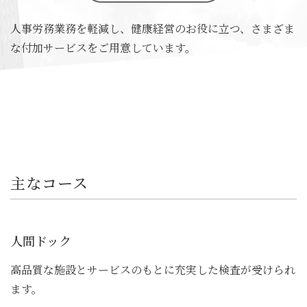
人事労務業務を軽減し、健康経営のお役に立つ、
さまざま
な付加サービスをご用意しています。
主なコース
人間ドック
高品質な施設とサービスのもとに充実した検査が受けられ
ます。