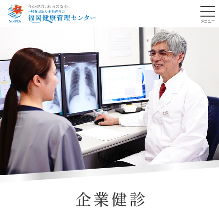
メニュー
メインコンテンツへスキップ
企業健診