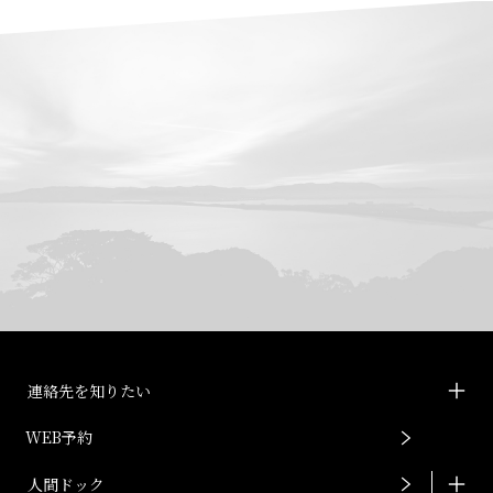
連絡先を知りたい
WEB予約
人間ドック