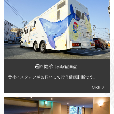
巡回健診
（事業所訪問型）
貴社にスタッフがお伺いして行う健康診断です。