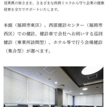
従業員の皆さまを、さまざまな疾病リスクから守り
企業の健康
経営を全力でサポートいたします。
本館（福岡市東区）、西部健診センター（福岡市
西区）での健診、
健診車で会社へお伺いする巡回
健診（事業所訪問型）、
ホテル等で行う会場健診
（集合型）が選べます。