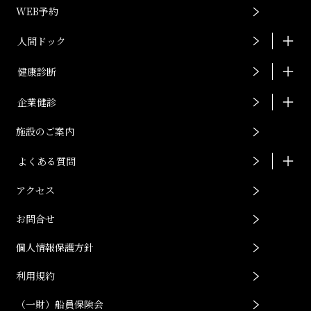
WEB予約
人間ドック
健康診断
企業健診
施設のご案内
よくある質問
アクセス
お問合せ
個人情報保護方針
利用規約
（一財）船員保険会