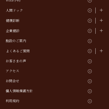
WEB予約
人間ドック
健康診断
企業健診
施設のご案内
よくあるご質問
お客さまの声
アクセス
お問合せ
個人情報保護方針
利用規約